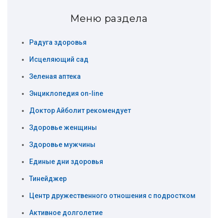
Меню раздела
Радуга здоровья
Исцеляющий сад
Зеленая аптека
Энциклопедия on-line
Доктор Айболит рекомендует
Здоровье женщины
Здоровье мужчины
Единые дни здоровья
Тинейджер
Центр дружественного отношения с подростком
Активное долголетие