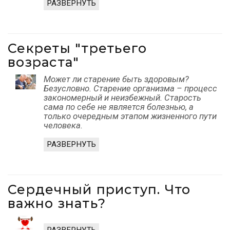
РАЗВЕРНУТЬ
Секреты "третьего
возраста"
Может ли старение быть здоровым?
Безусловно. Старение организма – процесс
закономерный и неизбежный. Старость
сама по себе не является болезнью, а
только очередным этапом жизненного пути
человека.
РАЗВЕРНУТЬ
Сердечный приступ. Что
важно знать?
РАЗВЕРНУТЬ