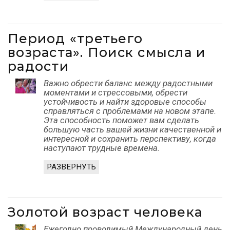
Период «третьего
возраста». Поиск смысла и
радости
Важно обрести баланс между радостными
моментами и стрессовыми, обрести
устойчивость и найти здоровые способы
справляться с проблемами на новом этапе.
Эта способность поможет вам сделать
большую часть вашей жизни качественной и
интересной и сохранить перспективу, когда
наступают трудные времена.
РАЗВЕРНУТЬ
Золотой возраст человека
Ежегодно проводимый Международный день