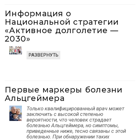
Информация о
Национальной стратегии
«Активное долголетие —
2030»
РАЗВЕРНУТЬ
Первые маркеры болезни
Альцгеймера
Только квалифицированный врач может
заключить с высокой степенью
вероятности, что человек страдает
болезнью Альцгеймера, но симптомы,
приведенные ниже, тесно связаны с этой
болезнью. При обнаружении таких