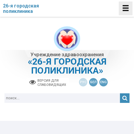
26-я городская
поликлиника
Учреждение здравоохранения
«26-Я ГОРОДСКАЯ
ПОЛИКЛИНИКА»
ВЕРСИЯ ДЛЯ
РУС
БЕЛ
ENG
СЛАБОВИДЯЩИХ