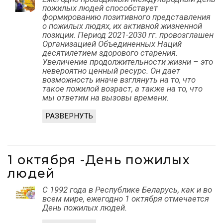
пожилых людей способствует
формированию позитивного представления
о пожилых людях, их активной жизненной
позиции. Период 2021-2030 гг. провозглашен
Организацией Объединенных Наций
десятилетием здорового старения.
Увеличение продолжительности жизни – это
невероятно ценный ресурс. Он дает
возможность иначе взглянуть на то, что
такое пожилой возраст, а также на то, что
мы ответим на вызовы времени.
РАЗВЕРНУТЬ
1 октября -День пожилых
людей
С 1992 года в Республике Беларусь, как и во
всем мире, ежегодно 1 октября отмечается
День пожилых людей.