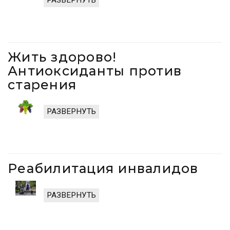
Жить здорово!
Антиоксиданты против
старения
РАЗВЕРНУТЬ
Реабилитация инвалидов
РАЗВЕРНУТЬ