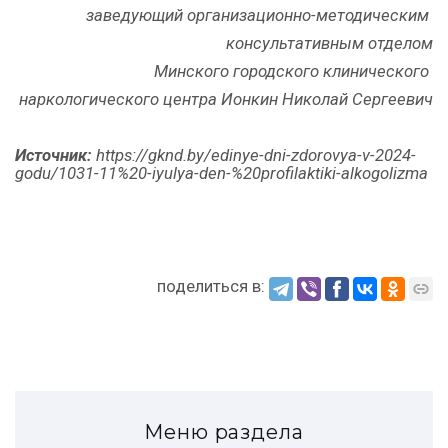
заведующий организационно-методическим
консультативным отделом
Минского городского клинического
наркологического центра Ионкин Николай Сергеевич
Источник:
https://gknd.by/edinye-dni-zdorovya-v-2024-
godu/1031-11%20-iyulya-den-%20profilaktiki-alkogolizma
поделиться в:
Меню раздела