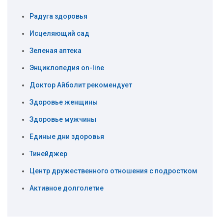
Радуга здоровья
Исцеляющий сад
Зеленая аптека
Энциклопедия on-line
Доктор Айболит рекомендует
Здоровье женщины
Здоровье мужчины
Единые дни здоровья
Тинейджер
Центр дружественного отношения с подростком
Активное долголетие