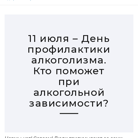
11 июля – День
профилактики
алкоголизма.
Кто поможет
при
алкогольной
зависимости?