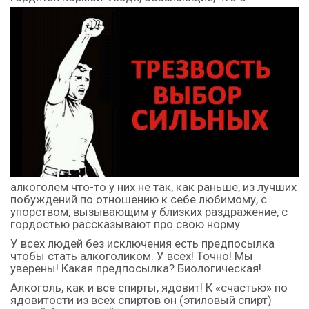
алкоголем что-то у них не так, как раньше, из лучших
побуждений по отношению к себе любимому, с
упорством, вызывающим у близких раздражение, с
гордостью рассказывают про свою норму.
У всех людей без исключения есть предпосылка
чтобы стать алкоголиком. У всех! Точно! Мы
уверены! Какая предпосылка? Биологическая!
Алкоголь, как и все спирты, ядовит! К «счастью» по
ядовитости из всех спиртов он (этиловый спирт)