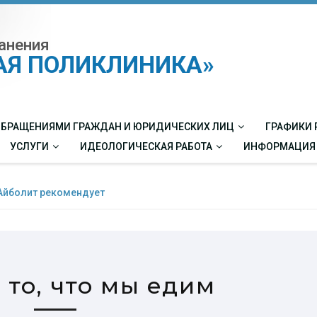
анения
КАЯ ПОЛИКЛИНИКА»
 ОБРАЩЕНИЯМИ ГРАЖДАН И ЮРИДИЧЕСКИХ ЛИЦ
ГРАФИКИ 
УСЛУГИ
ИДЕОЛОГИЧЕСКАЯ РАБОТА
ИНФОРМАЦИЯ
Айболит рекомендует
 то, что мы едим