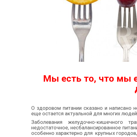
Мы есть то, что мы 
О здоровом питании сказано и написано н
еще остается актуальной для многих людей
Заболевания желудочно-кишечного тр
недостаточное, несбалансированное питани
особенно характерно для крупных городов