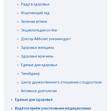
Радуга здоровья
Исцеляющий сад
Зеленая аптека
Энциклопедия on-line
Доктор Айболит рекомендует
Здоровье женщины
Здоровье мужчины
Единые дни здоровья
Тинейджер
Центр дружественного отношения с подростком
Активное долголетие
Единые дни здоровья
Ведётся приём участковыми медицинскими