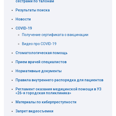
сёстрами по талонам
Результаты поиска
Новости
COVID-19
Получение сертификата о вакцинации
Видео про COVID-19
Стоматологическая помощь
Прием врачей специалистов
Нормативные документы
Правила внутреннего распорядка для пациентов
Регламент оказания медицинской помощи в УЗ
«26-я городская поликлиника»
Материалы по киберпреступности
Запрет видеосъемки