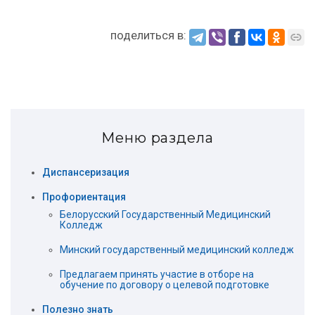
поделиться в:
Меню раздела
Диспансеризация
Профориентация
Белорусский Государственный Медицинский
Колледж
Минский государственный медицинский колледж
Предлагаем принять участие в отборе на
обучение по договору о целевой подготовке
Полезно знать