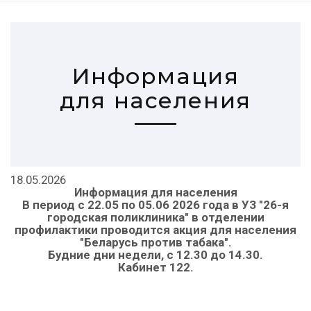
Информация
для населения
18.05.2026
Информация для населения
В период с 22.05 по 05.06 2026 года в УЗ "26-я
городская поликлиника" в отделении
профилактики проводится акция для населения
"Беларусь против табака".
Будние дни недели, с 12.30 до 14.30.
Кабинет 122.