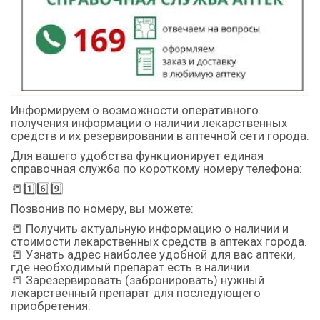
Информируем о возможности оперативного
получения информации о наличии лекарственных
средств и их резервировании в аптечной сети города.
Для вашего удобства функционирует единая
справочная служба по короткому номеру телефона:
📒1️⃣6️⃣9️⃣
Позвонив по номеру, вы можете:
📒 Получить актуальную информацию о наличии и
стоимости лекарственных средств в аптеках города.
📒 Узнать адрес наиболее удобной для вас аптеки,
где необходимый препарат есть в наличии.
📒 Зарезервировать (забронировать) нужный
лекарственный препарат для последующего
приобретения.