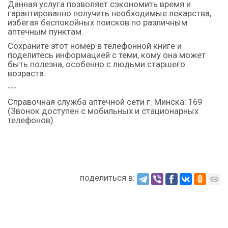
Данная услуга позволяет сэкономить время и
гарантированно получить необходимые лекарства,
избегая беспокойных поисков по различным
аптечным пунктам.
Сохраните этот номер в телефонной книге и
поделитесь информацией с теми, кому она может
быть полезна, особенно с людьми старшего
возраста.
---
Справочная служба аптечной сети г. Минска: 169
(Звонок доступен с мобильных и стационарных
телефонов)
поделиться в: