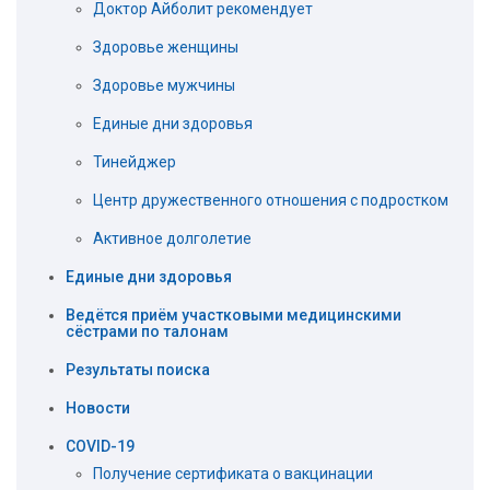
Доктор Айболит рекомендует
Здоровье женщины
Здоровье мужчины
Единые дни здоровья
Тинейджер
Центр дружественного отношения с подростком
Активное долголетие
Единые дни здоровья
Ведётся приём участковыми медицинскими
сёстрами по талонам
Результаты поиска
Новости
COVID-19
Получение сертификата о вакцинации