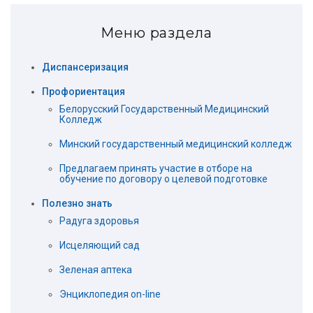
Меню раздела
Диспансеризация
Профориентация
Белорусский Государственный Медицинский
Колледж
Минский государственный медицинский колледж
Предлагаем принять участие в отборе на
обучение по договору о целевой подготовке
Полезно знать
Радуга здоровья
Исцеляющий сад
Зеленая аптека
Энциклопедия on-line