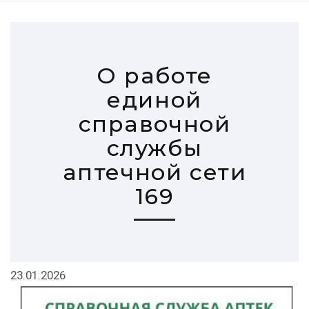
О работе
единой
справочной
службы
аптечной сети
169
23.01.2026