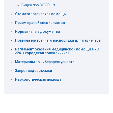
Видео про COVID-19
Стоматологическая помощь
Прием врачей специалистов
Нормативные документы
Правила внутреннего распорядка для пациентов
Регламент оказания медицинской помощи в УЗ
«26-я городская поликлиника»
Материалы по киберпреступности
Запрет видеосъемки
Наркологическая помощь