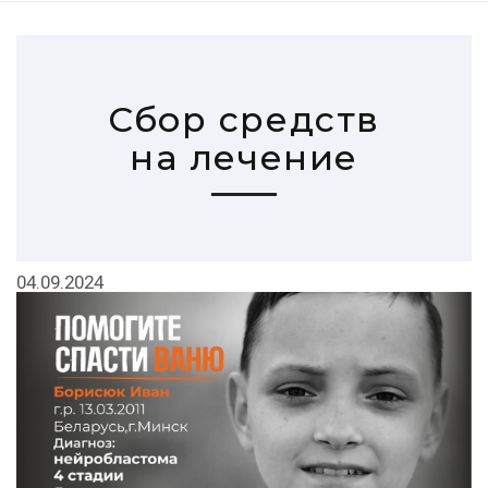
Сбор средств
на лечение
04.09.2024