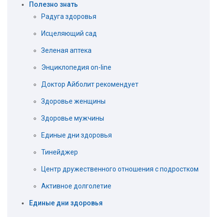
Полезно знать
Радуга здоровья
Исцеляющий сад
Зеленая аптека
Энциклопедия on-line
Доктор Айболит рекомендует
Здоровье женщины
Здоровье мужчины
Единые дни здоровья
Тинейджер
Центр дружественного отношения с подростком
Активное долголетие
Единые дни здоровья