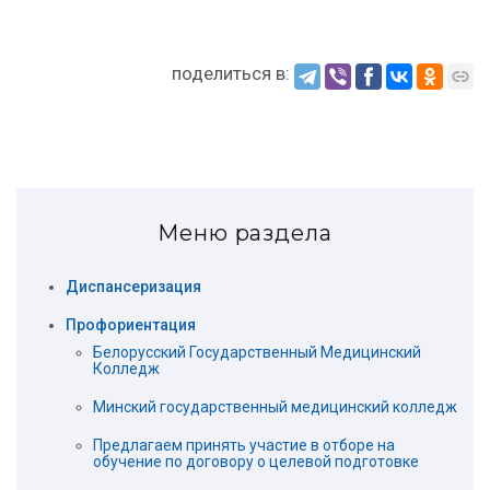
поделиться в:
Меню раздела
Диспансеризация
Профориентация
Белорусский Государственный Медицинский
Колледж
Минский государственный медицинский колледж
Предлагаем принять участие в отборе на
обучение по договору о целевой подготовке