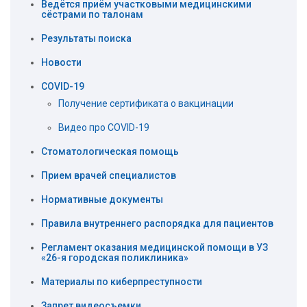
Ведётся приём участковыми медицинскими
сёстрами по талонам
Результаты поиска
Новости
COVID-19
Получение сертификата о вакцинации
Видео про COVID-19
Стоматологическая помощь
Прием врачей специалистов
Нормативные документы
Правила внутреннего распорядка для пациентов
Регламент оказания медицинской помощи в УЗ
«26-я городская поликлиника»
Материалы по киберпреступности
Запрет видеосъемки