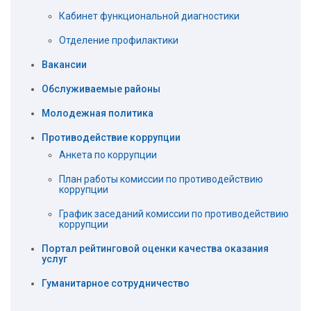
Кабинет функциональной диагностики
Отделение профилактики
Вакансии
Обслуживаемые районы
Молодежная политика
Противодействие коррупции
Анкета по коррупции
План работы комиссии по противодействию
коррупции
График заседаний комиссии по противодействию
коррупции
Портал рейтинговой оценки качества оказания
услуг
Гуманитарное сотрудничество