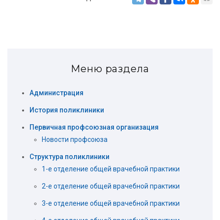
Меню раздела
Администрация
История поликлиники
Первичная профсоюзная организация
Новости профсоюза
Структура поликлиники
1-е отделение общей врачебной практики
2-е отделение общей врачебной практики
3-е отделение общей врачебной практики