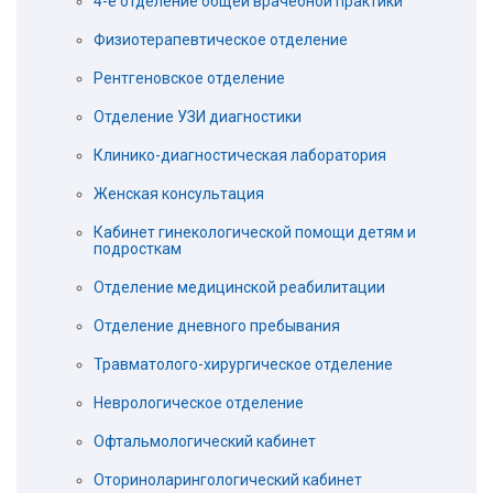
4-е отделение общей врачебной практики
Физиотерапевтическое отделение
Рентгеновское отделение
Отделение УЗИ диагностики
Клинико-диагностическая лаборатория
Женская консультация
Кабинет гинекологической помощи детям и
подросткам
Отделение медицинской реабилитации
Отделение дневного пребывания
Травматолого-хирургическое отделение
Неврологическое отделение
Офтальмологический кабинет
Оториноларингологический кабинет