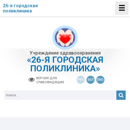
26-я городская
поликлиника
Учреждение здравоохранения
«26-Я ГОРОДСКАЯ
ПОЛИКЛИНИКА»
ВЕРСИЯ ДЛЯ
РУС
БЕЛ
ENG
СЛАБОВИДЯЩИХ