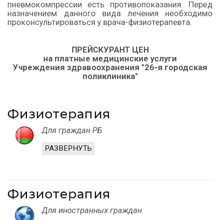
пневмокомпрессии есть противопоказания. Перед
назначением данного вида лечения необходимо
проконсультироваться у врача-физиотерапевта.
ПРЕЙСКУРАНТ ЦЕН
на платные медицинские услуги
Учреждения здравоохранения "26-я городская
поликлиника"
Физиотерапия
Для граждан РБ
РАЗВЕРНУТЬ
Физиотерапия
Для иностранных граждан