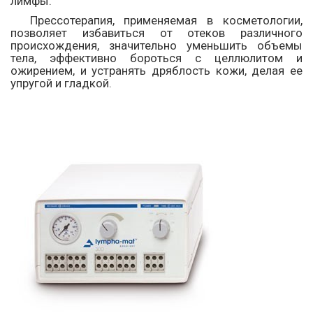
лимфы.
Прессотерапия, применяемая в косметологии,
позволяет избавиться от отеков различного
происхождения, значительно уменьшить объемы
тела, эффективно бороться с целлюлитом и
ожирением, и устранять дряблость кожи, делая ее
упругой и гладкой.