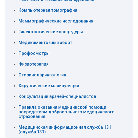
Компьютерная томография
Маммографические исcледования
Гинекологические процедуры
Медикаментозный аборт
Профосмотры
Физиотерапия
Оториноларингология
Хирургические манипуляции
Консультации врачей-специалистов
Правила оказания медицинской помощи
посредством добровольного медицинского
страхования
Медицинская информационная служба 131
(служба 131)