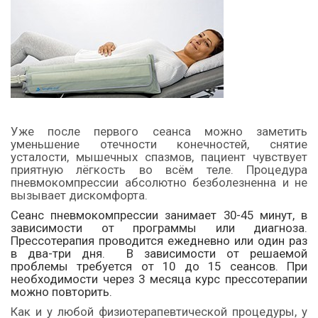
Уже после первого сеанса можно заметить
уменьшение отечности конечностей, снятие
усталости, мышечных спазмов, пациент чувствует
приятную лёгкость во всём теле. Процедура
пневмокомпрессии абсолютно безболезненна и не
вызывает дискомфорта.
Сеанс пневмокомпрессии занимает 30-45 минут, в
зависимости от программы или диагноза.
Прессотерапия проводится ежедневно или один раз
в два-три дня. В зависимости от решаемой
проблемы требуется от 10 до 15 сеансов. При
необходимости через 3 месяца курс прессотерапии
можно повторить.
Как и у любой физиотерапевтической процедуры, у