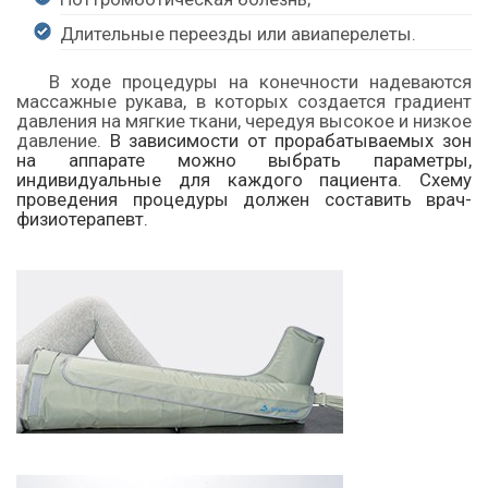
Длительные переезды или авиаперелеты.
В ходе процедуры на конечности надеваются
массажные рукава, в которых создается градиент
давления на мягкие ткани, чередуя высокое и низкое
давление.
В зависимости от прорабатываемых зон
на аппарате можно выбрать параметры,
индивидуальные для каждого пациента. Схему
проведения процедуры должен составить врач-
физиотерапевт.