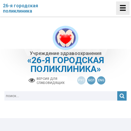
26-я городская
поликлиника
Учреждение здравоохранения
«26-Я ГОРОДСКАЯ
ПОЛИКЛИНИКА»
ВЕРСИЯ ДЛЯ
РУС
БЕЛ
ENG
СЛАБОВИДЯЩИХ