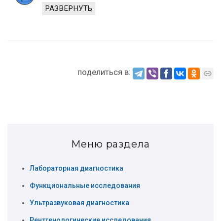
РАЗВЕРНУТЬ
поделиться в:
Меню раздела
Лабораторная диагностика
Функциональные исследования
Ультразвуковая диагностика
Рентгенологические исследования