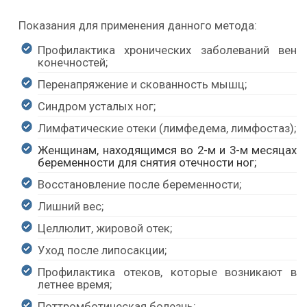
Показания для применения данного метода:
Профилактика хронических заболеваний вен
конечностей;
Перенапряжение и скованность мышц;
Синдром усталых ног;
Лимфатические отеки (лимфедема, лимфостаз);
Женщинам, находящимся во 2-м и 3-м месяцах
беременности для снятия отечности ног;
Восстановление после беременности;
Лишний вес;
Целлюлит, жировой отек;
Уход после липосакции;
Профилактика отеков, которые возникают в
летнее время;
Поттромботическая болезнь;