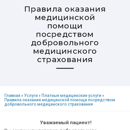
Правила оказания
медицинской
помощи
посредством
добровольного
медицинского
страхования
Главная
»
Услуги
»
Платные медицинские услуги
»
Правила оказания медицинской помощи посредством
добровольного медицинского страхования
Уважаемый пациент!