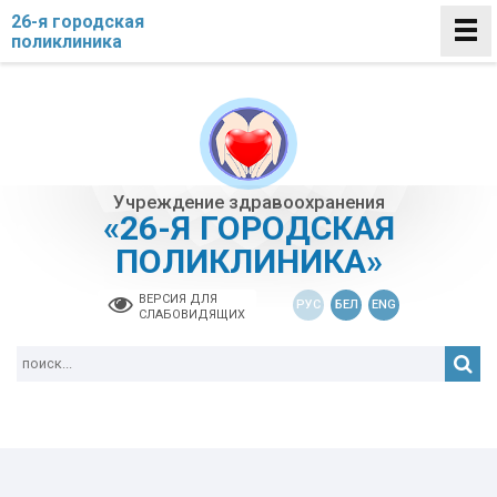
26-я городская
поликлиника
Учреждение здравоохранения
«26-Я ГОРОДСКАЯ
ПОЛИКЛИНИКА»
ВЕРСИЯ ДЛЯ
РУС
БЕЛ
ENG
СЛАБОВИДЯЩИХ