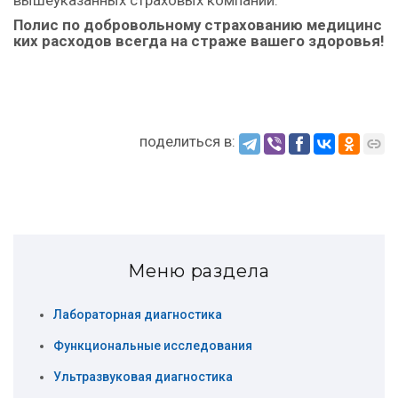
Полис по добровольному страхованию медицинс
ких расходов всегда на страже вашего здоровья!
поделиться в:
Меню раздела
Лабораторная диагностика
Функциональные исследования
Ультразвуковая диагностика