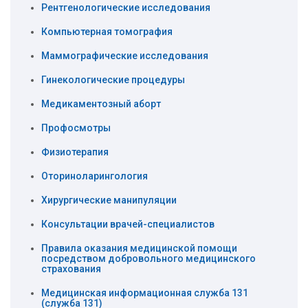
Рентгенологические исследования
Компьютерная томография
Маммографические исcледования
Гинекологические процедуры
Медикаментозный аборт
Профосмотры
Физиотерапия
Оториноларингология
Хирургические манипуляции
Консультации врачей-специалистов
Правила оказания медицинской помощи
посредством добровольного медицинского
страхования
Медицинская информационная служба 131
(служба 131)