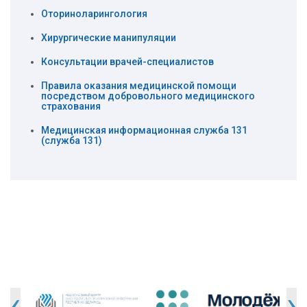
Оториноларингология
Хирургические манипуляции
Консультации врачей-специалистов
Правила оказания медицинской помощи
посредством добровольного медицинского
страхования
Медицинская информационная служба 131
(служба 131)
‹
›