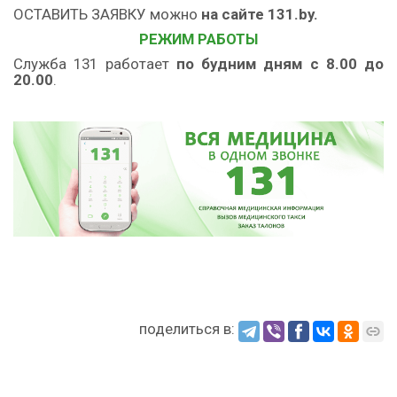
ОСТАВИТЬ ЗАЯВКУ можно
на сайте 131.by.
РЕЖИМ РАБОТЫ
Служба 131 работает
по будним дням с 8.00 до
20.00
.
поделиться в: