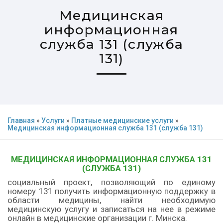
Медицинская
информационная
служба 131 (служба
131)
Главная
»
Услуги
»
Платные медицинские услуги
»
Медицинская информационная служба 131 (служба 131)
МЕДИЦИНСКАЯ ИНФОРМАЦИОННАЯ СЛУЖБА 131
(СЛУЖБА 131)
социальный проект, позволяющий по единому
номеру 131 получить информационную поддержку в
области медицины, найти необходимую
медицинскую услугу и записаться на нее в режиме
онлайн в медицинские организации г. Минска.