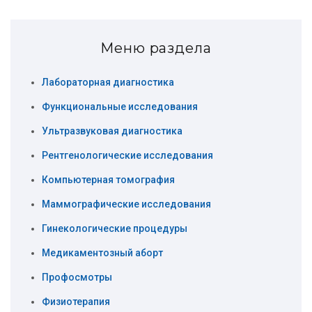
Меню раздела
Лабораторная диагностика
Функциональные исследования
Ультразвуковая диагностика
Рентгенологические исследования
Компьютерная томография
Маммографические исcледования
Гинекологические процедуры
Медикаментозный аборт
Профосмотры
Физиотерапия