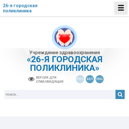
26-я городская
поликлиника
Учреждение здравоохранения
«26-Я ГОРОДСКАЯ
ПОЛИКЛИНИКА»
ВЕРСИЯ ДЛЯ
РУС
БЕЛ
ENG
СЛАБОВИДЯЩИХ