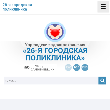
26-я городская
поликлиника
Учреждение здравоохранения
«26-Я ГОРОДСКАЯ
ПОЛИКЛИНИКА»
ВЕРСИЯ ДЛЯ
РУС
БЕЛ
ENG
СЛАБОВИДЯЩИХ