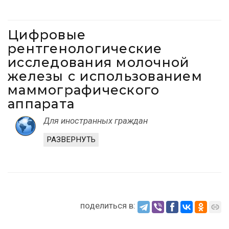
Цифровые
рентгенологические
исследования молочной
железы с использованием
маммографического
аппарата
Для иностранных граждан
РАЗВЕРНУТЬ
поделиться в: