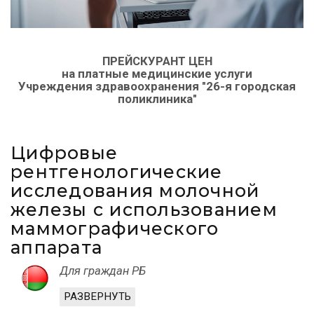
ПРЕЙСКУРАНТ ЦЕН
на платные медицинские услуги
Учреждения здравоохранения "26-я городская
поликлиника"
Цифровые
рентгенологические
исследования молочной
железы с использованием
маммографического
аппарата
Для граждан РБ
РАЗВЕРНУТЬ