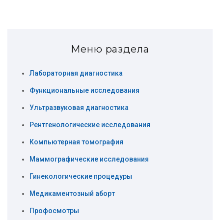
Меню раздела
Лабораторная диагностика
Функциональные исследования
Ультразвуковая диагностика
Рентгенологические исследования
Компьютерная томография
Маммографические исcледования
Гинекологические процедуры
Медикаментозный аборт
Профосмотры