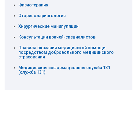
Физиотерапия
Оториноларингология
Хирургические манипуляции
Консультации врачей-специалистов
Правила оказания медицинской помощи
посредством добровольного медицинского
страхования
Медицинская информационная служба 131
(служба 131)