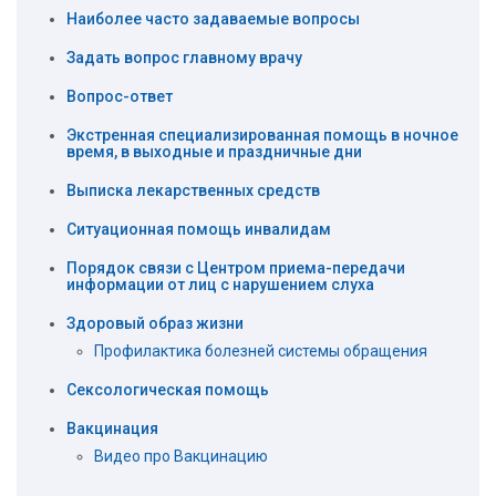
Наиболее часто задаваемые вопросы
Задать вопрос главному врачу
Вопрос-ответ
Экстренная специализированная помощь в ночное
время, в выходные и праздничные дни
Выписка лекарственных средств
Ситуационная помощь инвалидам
Порядок связи с Центром приема-передачи
информации от лиц с нарушением слуха
Здоровый образ жизни
Профилактика болезней системы обращения
Сексологическая помощь
Вакцинация
Видео про Вакцинацию