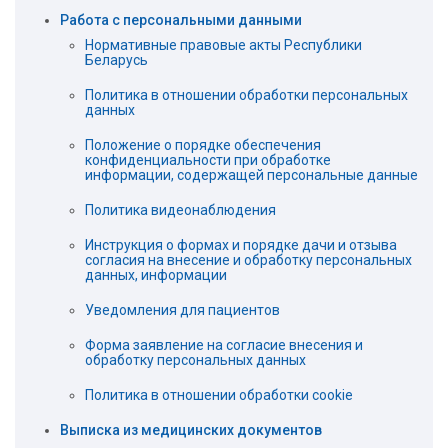
Работа с персональными данными
Нормативные правовые акты Республики
Беларусь
Политика в отношении обработки персональных
данных
Положение о порядке обеспечения
конфиденциальности при обработке
информации, содержащей персональные данные
Политика видеонаблюдения
Инструкция о формах и порядке дачи и отзыва
согласия на внесение и обработку персональных
данных, информации
Уведомления для пациентов
Форма заявление на согласие внесения и
обработку персональных данных
Политика в отношении обработки cookie
Выписка из медицинских документов