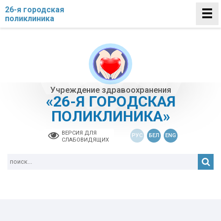
26-я городская
поликлиника
Учреждение здравоохранения
«26-Я ГОРОДСКАЯ
ПОЛИКЛИНИКА»
ВЕРСИЯ ДЛЯ
РУС
БЕЛ
ENG
СЛАБОВИДЯЩИХ