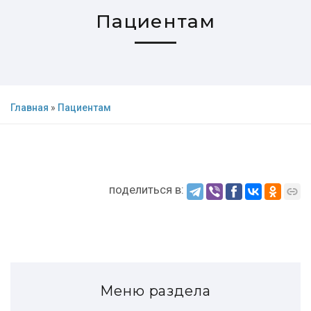
Пациентам
Главная
»
Пациентам
поделиться в:
Меню раздела