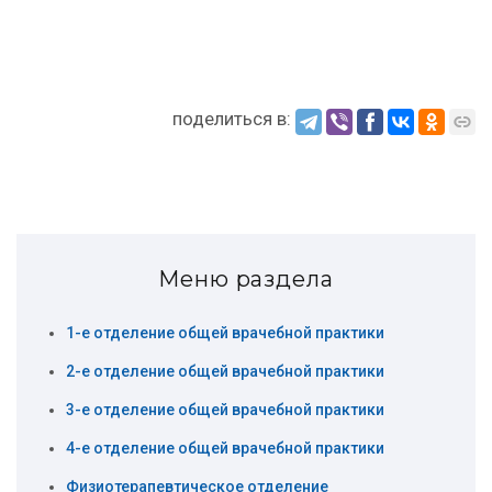
поделиться в:
Меню раздела
1-е отделение общей врачебной практики
2-е отделение общей врачебной практики
3-е отделение общей врачебной практики
4-е отделение общей врачебной практики
Физиотерапевтическое отделение