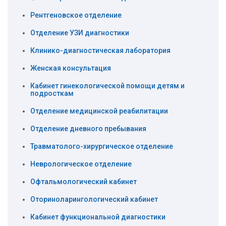
Рентгеновское отделение
Отделение УЗИ диагностики
Клинико-диагностическая лаборатория
Женская консультация
Кабинет гинекологической помощи детям и
подросткам
Отделение медицинской реабилитации
Отделение дневного пребывания
Травматолого-хирургическое отделение
Неврологическое отделение
Офтальмологический кабинет
Оториноларингологический кабинет
Кабинет функциональной диагностики