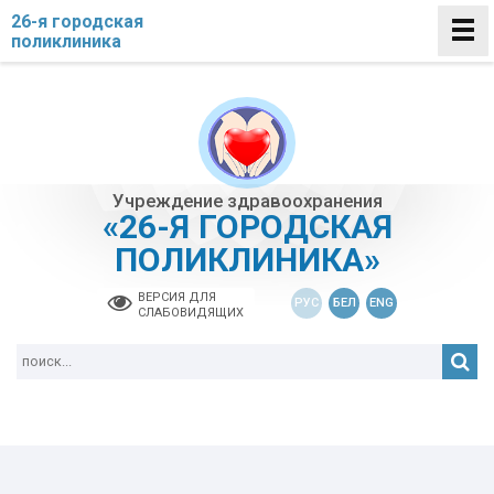
26-я городская
поликлиника
Учреждение здравоохранения
«26-Я ГОРОДСКАЯ
ПОЛИКЛИНИКА»
ВЕРСИЯ ДЛЯ
РУС
БЕЛ
ENG
СЛАБОВИДЯЩИХ