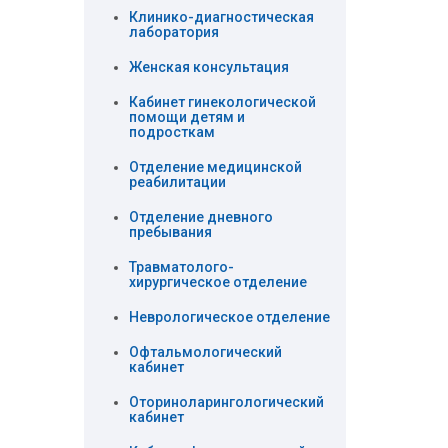
Клинико-диагностическая
лаборатория
Женская консультация
Кабинет гинекологической
помощи детям и
подросткам
Отделение медицинской
реабилитации
Отделение дневного
пребывания
Травматолого-
хирургическое отделение
Неврологическое отделение
Офтальмологический
кабинет
Оториноларингологический
кабинет