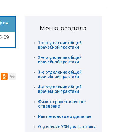
фон
Меню раздела
5-09
1-е отделение общей
врачебной практики
2-е отделение общей
врачебной практики
3-е отделение общей
врачебной практики
4-е отделение общей
врачебной практики
Физиотерапевтическое
отделение
Рентгеновское отделение
Отделение УЗИ диагностики