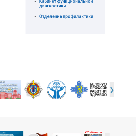
Кабинет функциональной
диагностики
Отделение профилактики
›