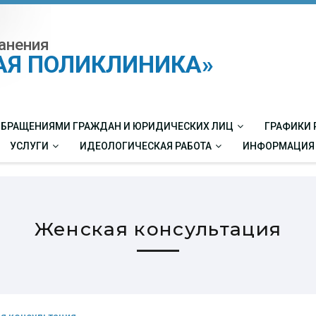
анения
КАЯ ПОЛИКЛИНИКА»
 ОБРАЩЕНИЯМИ ГРАЖДАН И ЮРИДИЧЕСКИХ ЛИЦ
ГРАФИКИ 
УСЛУГИ
ИДЕОЛОГИЧЕСКАЯ РАБОТА
ИНФОРМАЦИЯ
Женская консультация