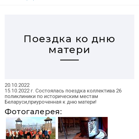
Поездка ко дню
матери
20.10.2022
15.10.2022 г. Состоялась поездка коллектива 26
поликлиники по историческим местам
Беларуси,приуроченная к дню матери!
Фотогалерея: