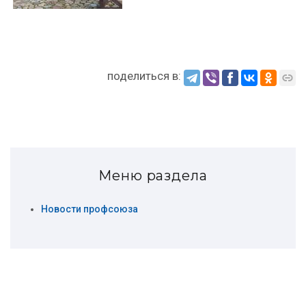
поделиться в:
Меню раздела
Новости профсоюза