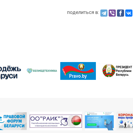
поделиться в: