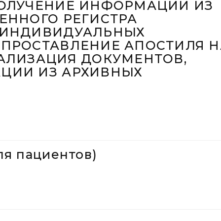
ПОЛУЧЕНИЕ ИНФОРМАЦИИ ИЗ
ЕННОГО РЕГИСТРА
 ИНДИВИДУАЛЬНЫХ
 ПРОСТАВЛЕНИЕ АПОСТИЛЯ Н
АЛИЗАЦИЯ ДОКУМЕНТОВ,
ЦИИ ИЗ АРХИВНЫХ
я пациентов)