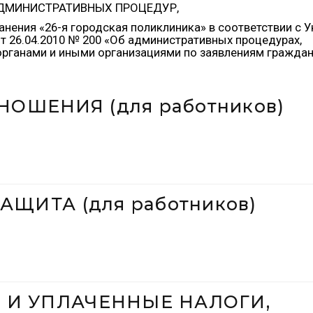
АДМИНИСТРАТИВНЫХ ПРОЦЕДУР,
ения «26-я городская поликлиника» в соответствии с 
т 26.04.2010 № 200 «Об административных процедурах,
рганами и иными организациями по заявлениям граждан
ШЕНИЯ (для работников)
АЩИТА (для работников)
 И УПЛАЧЕННЫЕ НАЛОГИ,