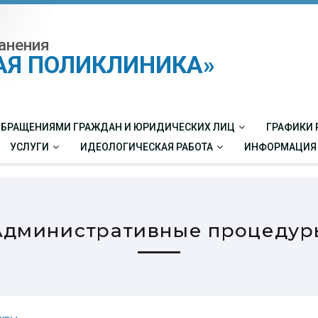
анения
КАЯ ПОЛИКЛИНИКА»
 ОБРАЩЕНИЯМИ ГРАЖДАН И ЮРИДИЧЕСКИХ ЛИЦ
ГРАФИКИ 
УСЛУГИ
ИДЕОЛОГИЧЕСКАЯ РАБОТА
ИНФОРМАЦИЯ
Административные процедур