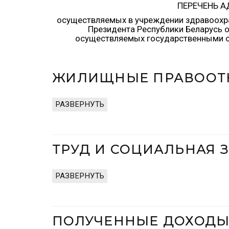
ПЕРЕЧЕНЬ 
осуществляемых в учреждении здравоохран
Президента Республики Беларусь о
осуществляемых государственными о
ЖИЛИЩНЫЕ ПРАВООТНО
РАЗВЕРНУТЬ
ТРУД И СОЦИАЛЬНАЯ З
РАЗВЕРНУТЬ
ПОЛУЧЕННЫЕ ДОХОДЫ