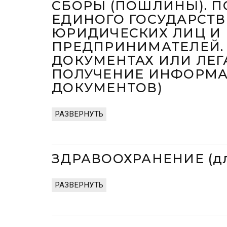
СБОРЫ (ПОШЛИНЫ). 
ЕДИНОГО ГОСУДАРСТВ
ЮРИДИЧЕСКИХ ЛИЦ И
ПРЕДПРИНИМАТЕЛЕЙ.
ДОКУМЕНТАХ ИЛИ ЛЕГ
ПОЛУЧЕНИЕ ИНФОРМА
ДОКУМЕНТОВ)
РАЗВЕРНУТЬ
ЗДРАВООХРАНЕНИЕ (дл
РАЗВЕРНУТЬ