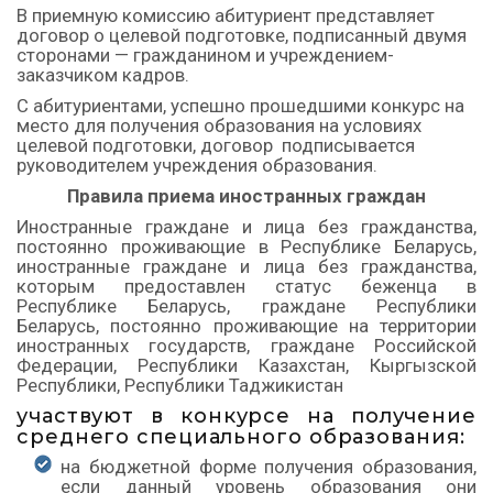
В приемную комиссию абитуриент представляет
договор о целевой подготовке, подписанный двумя
сторонами — гражданином и учреждением-
заказчиком кадров.
С абитуриентами, успешно прошедшими конкурс на
место для получения образования на условиях
целевой подготовки, договор подписывается
руководителем учреждения образования.
Правила приема иностранных граждан
Иностранные граждане и лица без гражданства,
постоянно проживающие в Республике Беларусь,
иностранные граждане и лица без гражданства,
которым предоставлен статус беженца в
Республике Беларусь, граждане Республики
Беларусь, постоянно проживающие на территории
иностранных государств, граждане Российской
Федерации, Республики Казахстан, Кыргызской
Республики, Республики Таджикистан
участвуют в конкурсе на получение
среднего специального образования:
на бюджетной форме получения образования,
если данный уровень образования они