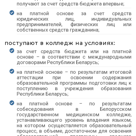
получают за счет средств бюджета впервые;
на платной основе за счет средств
юридических лиц, индивидуальных
предпринимателей, физических лиц или
собственных средств гражданина;
поступают в колледж на условиях:
за счет средств бюджета или на платной
основе – в соответствии с международными
договорами Республики Беларусь;
на платной основе – по результатам итоговой
аттестации при освоении содержания
образовательной программы подготовки лиц к
поступлению в учреждения образования
Республики Беларусь;
на платной основе – по результатам
собеседования в Белорусском
государственном медицинском колледже,
устанавливающего уровень владения языком,
на котором осуществляется образовательный
процесс, в объеме, достаточном для освоения