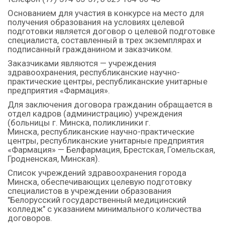
Основанием для участия в конкурсе на место для
получения образования на условиях целевой
подготовки является договор о целевой подготовке
специалиста, составленный в трех экземплярах и
подписанный гражданином и заказчиком.
Заказчиками являются — учреждения
здравоохранения, республиканские научно-
практические центры, республиканские унитарные
предприятия «Фармация».
Для заключения договора гражданин обращается в
отдел кадров (администрацию) учреждения
(больницы г. Минска, поликлиники г.
Минска, республиканские научно-практические
центры, республиканские унитарные предприятия
«Фармация» — Белфармация, Брестская, Гомельская,
Гродненская, Минская).
Список учреждений здравоохранения города
Минска, обеспечивающих целевую подготовку
специалистов в учреждении образования
"Белорусский государственный медицинский
колледж" с указанием минимального количества
договоров.