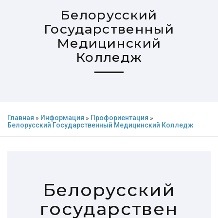
Белорусский
Государственный
Медицинский
Колледж
Главная
»
Информация
»
Профориентация
»
Белорусский Государственный Медицинский Колледж
Белорусский
государствен