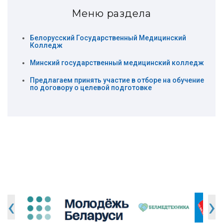
Меню раздела
Белорусский Государственный Медицинский
Колледж
Минский государственный медицинский колледж
Предлагаем принять участие в отборе на обучение
по договору о целевой подготовке
‹
›