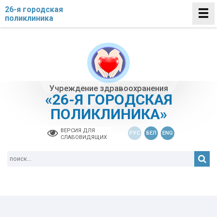
26-я городская
поликлиника
Учреждение здравоохранения
«26-Я ГОРОДСКАЯ
ПОЛИКЛИНИКА»
ВЕРСИЯ ДЛЯ
РУС
БЕЛ
ENG
СЛАБОВИДЯЩИХ