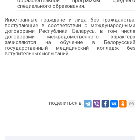
образовательной программы среднего
специального образования.
Иностранные граждане и лица без гражданства,
поступающие в соответствии с международными
договорами Республики Беларусь, в том числе
договорами межведомственного характера
зачисляются на обучение в Белорусский
государственный медицинский колледж без
вступительных испытаний.
поделиться в: