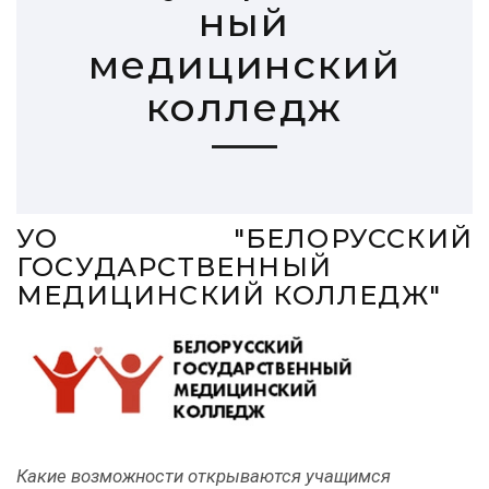
ный
медицинский
колледж
УО "БЕЛОРУССКИЙ
ГОСУДАРСТВЕННЫЙ
МЕДИЦИНСКИЙ КОЛЛЕДЖ"
Какие возможности открываются учащимся